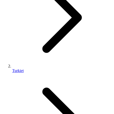
Turkiet