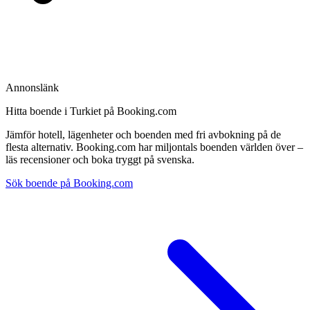
Annonslänk
Hitta boende i Turkiet på Booking.com
Jämför hotell, lägenheter och boenden med fri avbokning på de
flesta alternativ. Booking.com har miljontals boenden världen över –
läs recensioner och boka tryggt på svenska.
Sök boende på Booking.com