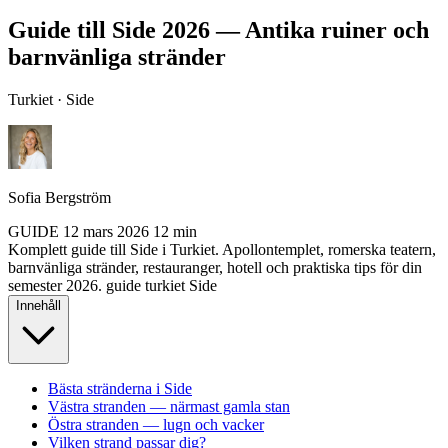
Guide till Side 2026 — Antika ruiner och
barnvänliga stränder
Turkiet · Side
Sofia Bergström
GUIDE
12 mars 2026
12 min
Komplett guide till Side i Turkiet. Apollontemplet, romerska teatern,
barnvänliga stränder, restauranger, hotell och praktiska tips för din
semester 2026.
guide
turkiet
Side
Innehåll
Bästa stränderna i Side
Västra stranden — närmast gamla stan
Östra stranden — lugn och vacker
Vilken strand passar dig?