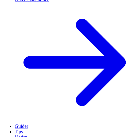
Guider
Tips