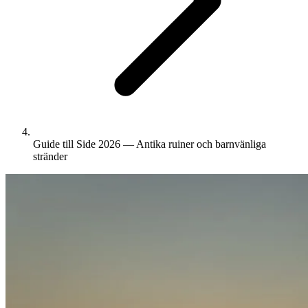
Guide till Side 2026 — Antika ruiner och barnvänliga
stränder