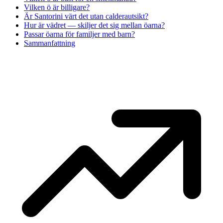
Vilken ö är billigare?
Är Santorini värt det utan calderautsikt?
Hur är vädret — skiljer det sig mellan öarna?
Passar öarna för familjer med barn?
Sammanfattning