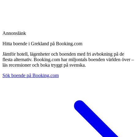
Annonslänk
Hitta boende i Grekland på Booking.com
Jämför hotell, lägenheter och boenden med fri avbokning på de
flesta alternativ. Booking.com har miljontals boenden världen över –
läs recensioner och boka tryggt på svenska.
Sök boende på Booking.com