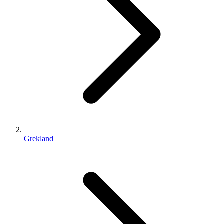
Grekland