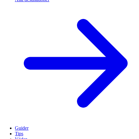
Guider
Tips