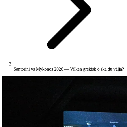
Santorini vs Mykonos 2026 — Vilken grekisk ö ska du välja?