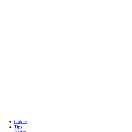
Guider
Tips