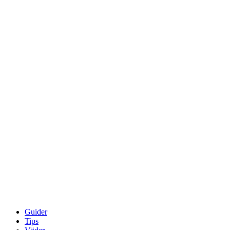
Guider
Tips