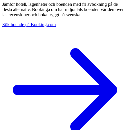
Jämför hotell, lägenheter och boenden med fri avbokning på de
flesta alternativ. Booking.com har miljontals boenden världen över –
läs recensioner och boka tryggt på svenska.
Sök boende på Booking.com