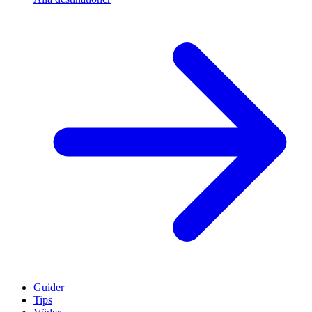
Guider
Tips