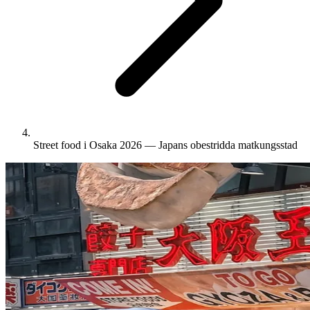
Street food i Osaka 2026 — Japans obestridda matkungsstad