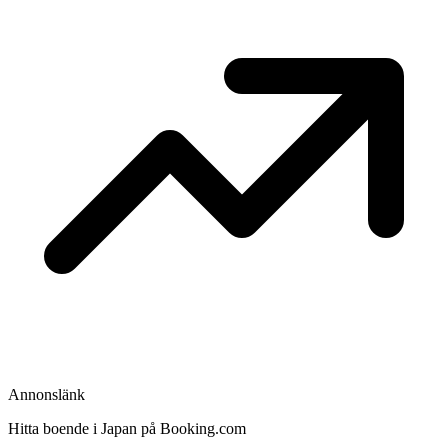
Annonslänk
Hitta boende i Japan på Booking.com