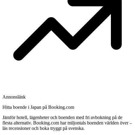
Annonslänk
Hitta boende i Japan på Booking.com
Jämför hotell, lägenheter och boenden med fri avbokning på de
flesta alternativ. Booking.com har miljontals boenden världen över –
läs recensioner och boka tryggt på svenska.