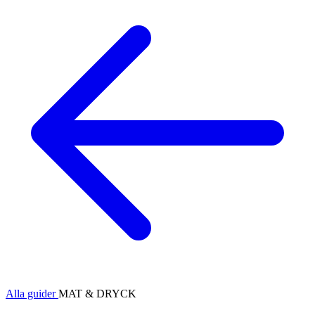
Alla guider
MAT & DRYCK