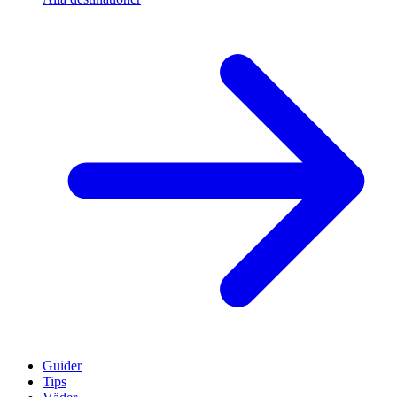
Guider
Tips