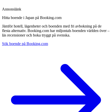
Annonslänk
Hitta boende i Japan på Booking.com
Jämför hotell, lägenheter och boenden med fri avbokning på de
flesta alternativ. Booking.com har miljontals boenden världen över –
läs recensioner och boka tryggt på svenska.
Sök boende på Booking.com