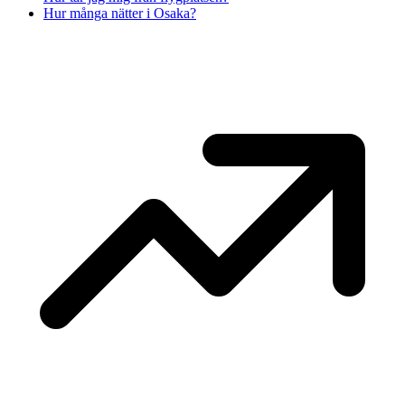
Hur många nätter i Osaka?