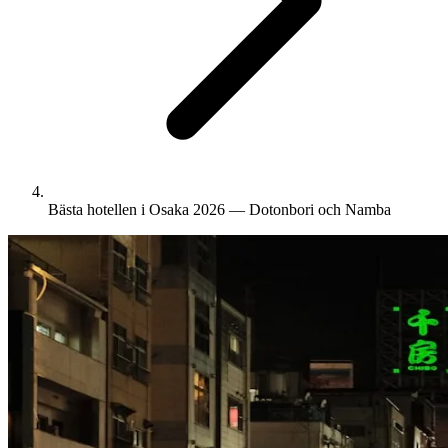
Bästa hotellen i Osaka 2026 — Dotonbori och Namba