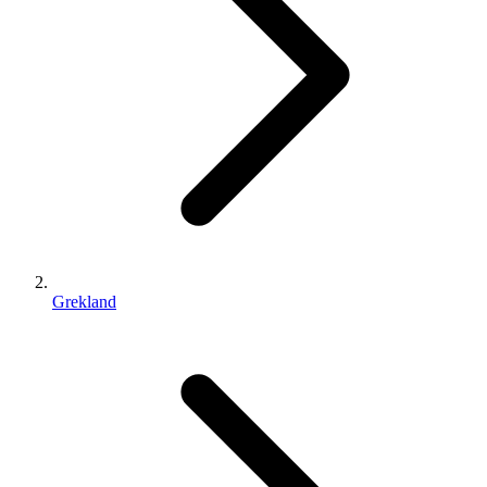
Grekland