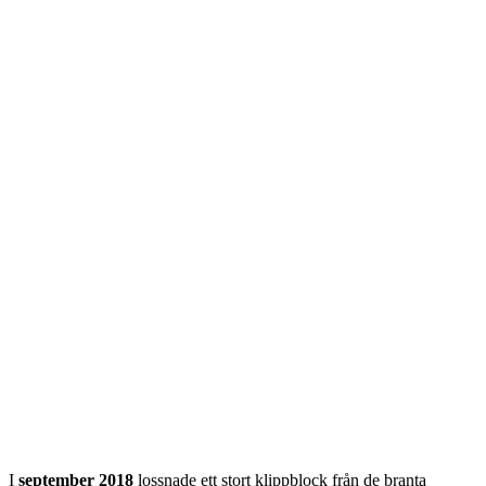
I
september 2018
lossnade ett stort klippblock från de branta