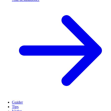
Guider
Tips