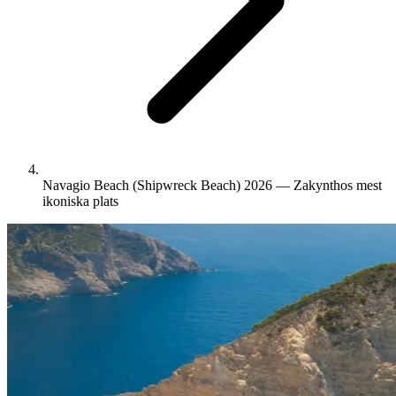
Navagio Beach (Shipwreck Beach) 2026 — Zakynthos mest
ikoniska plats