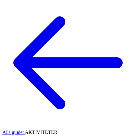
Alla guider
AKTIVITETER