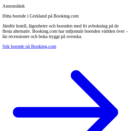
Annonslänk
Hitta boende i Grekland på Booking.com
Jämför hotell, lägenheter och boenden med fri avbokning på de
flesta alternativ. Booking.com har miljontals boenden världen över –
läs recensioner och boka tryggt på svenska.
Sök boende på Booking.com