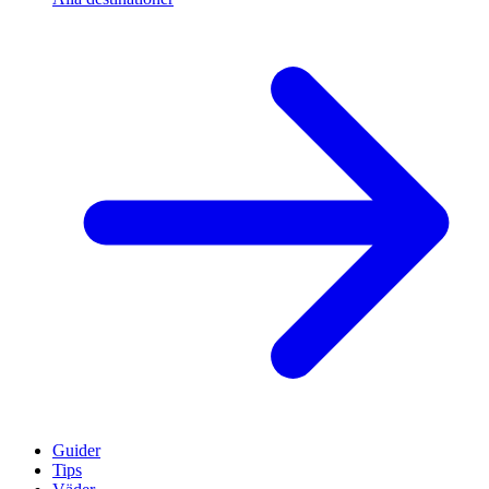
Guider
Tips