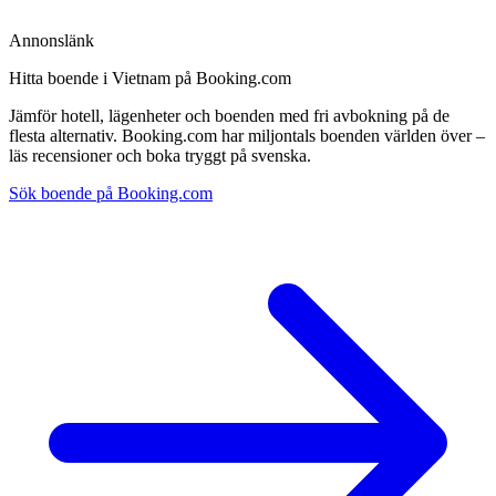
Annonslänk
Hitta boende i Vietnam på Booking.com
Jämför hotell, lägenheter och boenden med fri avbokning på de
flesta alternativ. Booking.com har miljontals boenden världen över –
läs recensioner och boka tryggt på svenska.
Sök boende på Booking.com