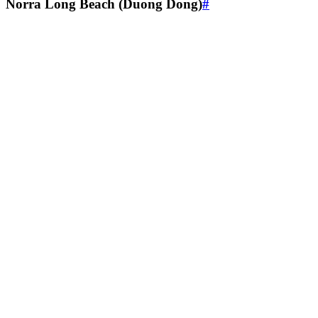
Norra Long Beach (Duong Dong)
#