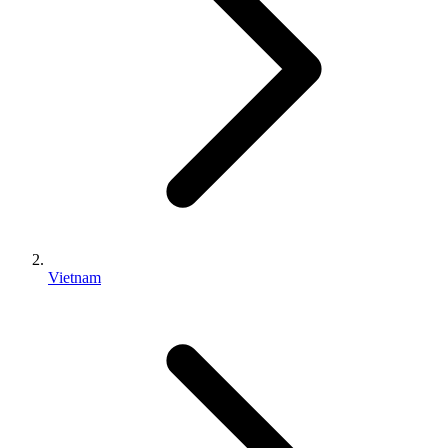
Vietnam