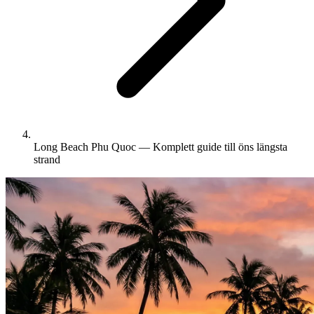
Long Beach Phu Quoc — Komplett guide till öns längsta
strand