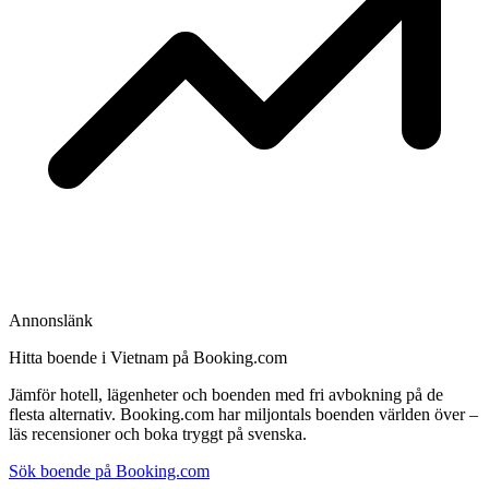
Annonslänk
Hitta boende i Vietnam på Booking.com
Jämför hotell, lägenheter och boenden med fri avbokning på de
flesta alternativ. Booking.com har miljontals boenden världen över –
läs recensioner och boka tryggt på svenska.
Sök boende på Booking.com