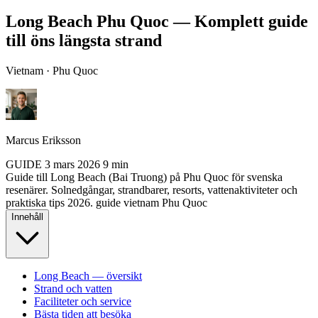
Long Beach Phu Quoc — Komplett guide
till öns längsta strand
Vietnam · Phu Quoc
Marcus Eriksson
GUIDE
3 mars 2026
9 min
Guide till Long Beach (Bai Truong) på Phu Quoc för svenska
resenärer. Solnedgångar, strandbarer, resorts, vattenaktiviteter och
praktiska tips 2026.
guide
vietnam
Phu Quoc
Innehåll
Long Beach — översikt
Strand och vatten
Faciliteter och service
Bästa tiden att besöka