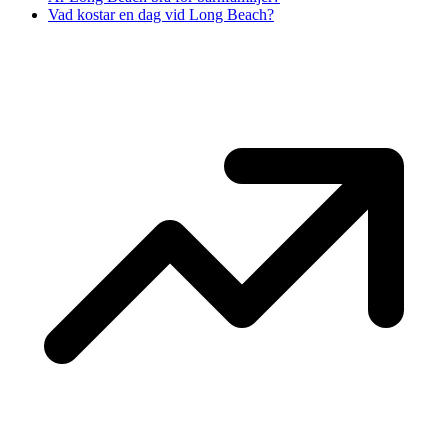
Vad kostar en dag vid Long Beach?