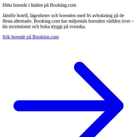
Hitta boende i Italien på Booking.com
Jämför hotell, lägenheter och boenden med fri avbokning på de
flesta alternativ. Booking.com har miljontals boenden världen över –
läs recensioner och boka tryggt på svenska.
Sök boende på Booking.com