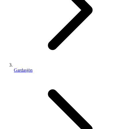
Gardasjön