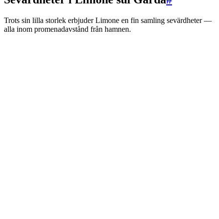
Trots sin lilla storlek erbjuder Limone en fin samling sevärdheter —
alla inom promenadavstånd från hamnen.