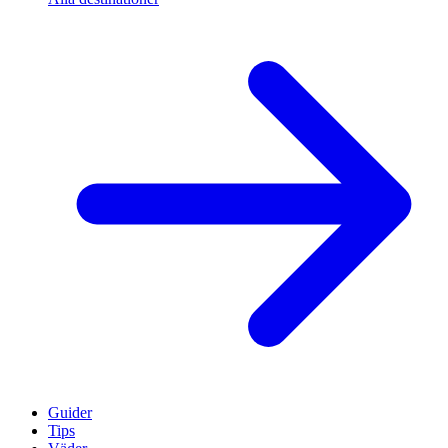
Guider
Tips