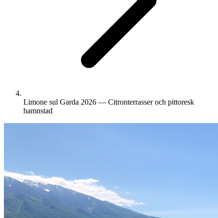
Limone sul Garda 2026 — Citronterrasser och pittoresk
hamnstad