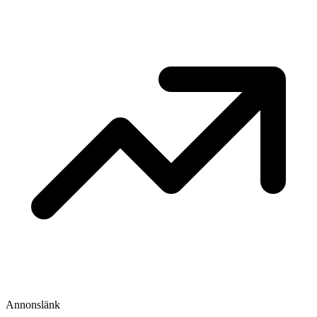
Annonslänk