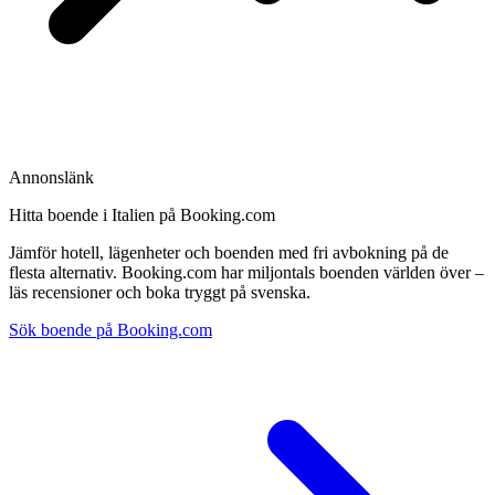
Annonslänk
Hitta boende i Italien på Booking.com
Jämför hotell, lägenheter och boenden med fri avbokning på de
flesta alternativ. Booking.com har miljontals boenden världen över –
läs recensioner och boka tryggt på svenska.
Sök boende på Booking.com