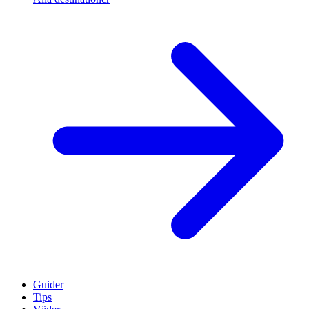
Guider
Tips