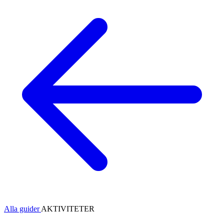
Alla guider
AKTIVITETER