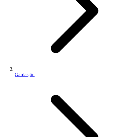
Gardasjön