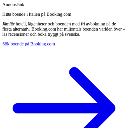
Annonslänk
Hitta boende i Italien på Booking.com
Jämför hotell, lägenheter och boenden med fri avbokning på de
flesta alternativ. Booking.com har miljontals boenden världen över –
läs recensioner och boka tryggt på svenska.
Sök boende på Booking.com