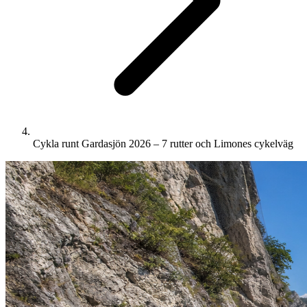
Cykla runt Gardasjön 2026 – 7 rutter och Limones cykelväg