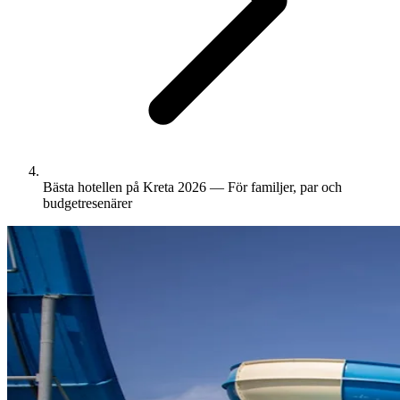
Bästa hotellen på Kreta 2026 — För familjer, par och
budgetresenärer