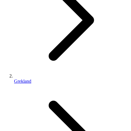
Grekland