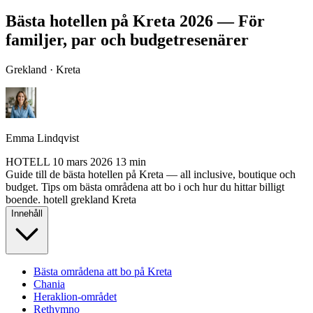
Bästa hotellen på Kreta 2026 — För
familjer, par och budgetresenärer
Grekland · Kreta
Emma Lindqvist
HOTELL
10 mars 2026
13 min
Guide till de bästa hotellen på Kreta — all inclusive, boutique och
budget. Tips om bästa områdena att bo i och hur du hittar billigt
boende.
hotell
grekland
Kreta
Innehåll
Bästa områdena att bo på Kreta
Chania
Heraklion-området
Rethymno