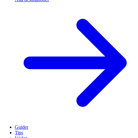
Guider
Tips