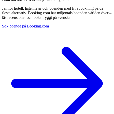
Jämför hotell, lägenheter och boenden med fri avbokning på de
flesta alternativ. Booking.com har miljontals boenden världen över –
läs recensioner och boka tryggt på svenska.
Sök boende på Booking.com