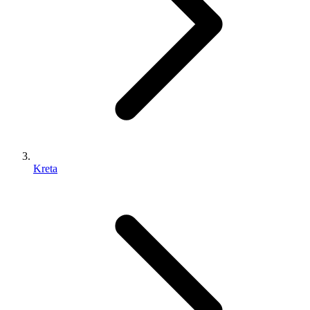
Kreta