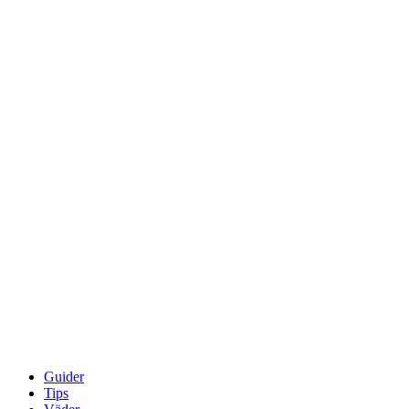
Guider
Tips