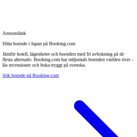
Annonslänk
Hitta boende i Japan på Booking.com
Jämför hotell, lägenheter och boenden med fri avbokning på de
flesta alternativ. Booking.com har miljontals boenden världen över –
läs recensioner och boka tryggt på svenska.
Sök boende på Booking.com