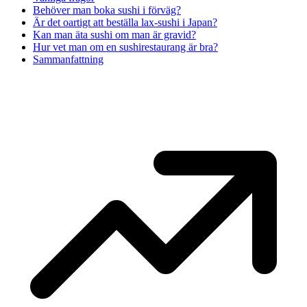
Behöver man boka sushi i förväg?
Är det oartigt att beställa lax-sushi i Japan?
Kan man äta sushi om man är gravid?
Hur vet man om en sushirestaurang är bra?
Sammanfattning