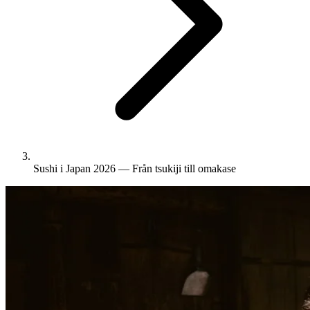
Sushi i Japan 2026 — Från tsukiji till omakase