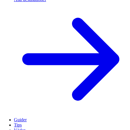
Guider
Tips