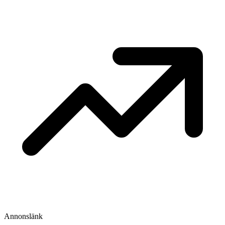
Annonslänk