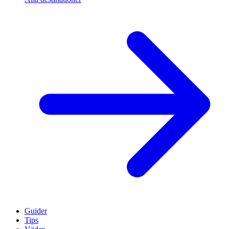
Guider
Tips