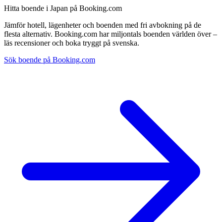
Hitta boende i Japan på Booking.com
Jämför hotell, lägenheter och boenden med fri avbokning på de
flesta alternativ. Booking.com har miljontals boenden världen över –
läs recensioner och boka tryggt på svenska.
Sök boende på Booking.com