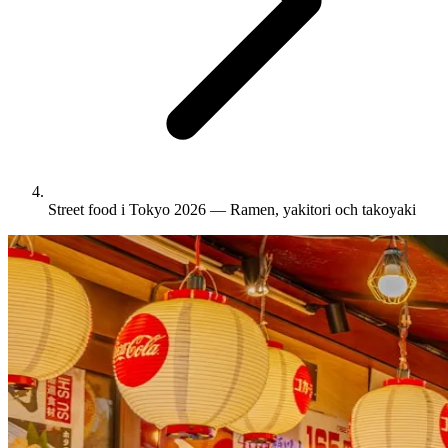
Street food i Tokyo 2026 — Ramen, yakitori och takoyaki