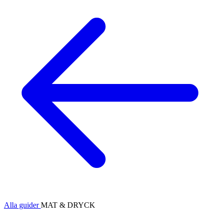
Alla guider
MAT & DRYCK