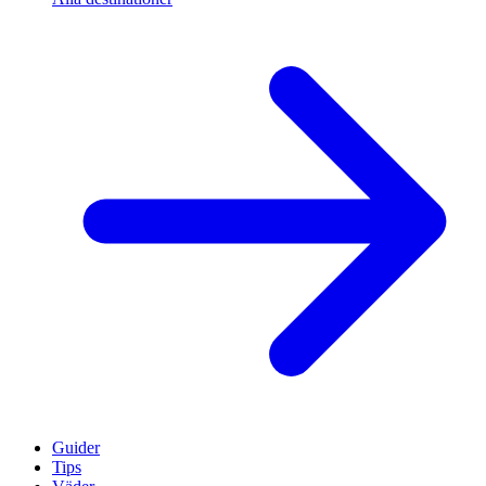
Guider
Tips