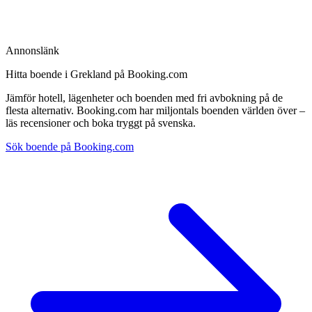
Annonslänk
Hitta boende i Grekland på Booking.com
Jämför hotell, lägenheter och boenden med fri avbokning på de
flesta alternativ. Booking.com har miljontals boenden världen över –
läs recensioner och boka tryggt på svenska.
Sök boende på Booking.com