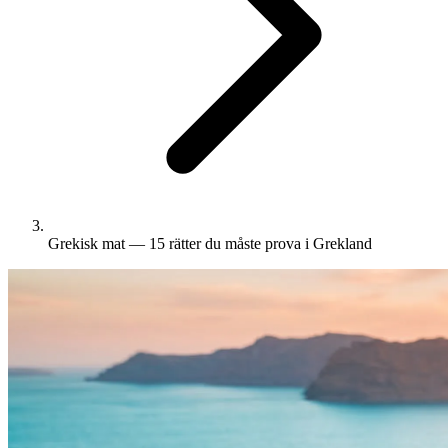
Grekisk mat — 15 rätter du måste prova i Grekland