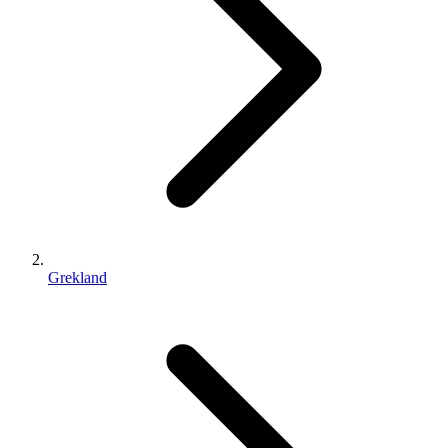
Grekland