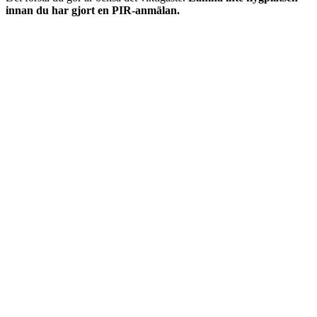
innan du har gjort en PIR-anmälan.