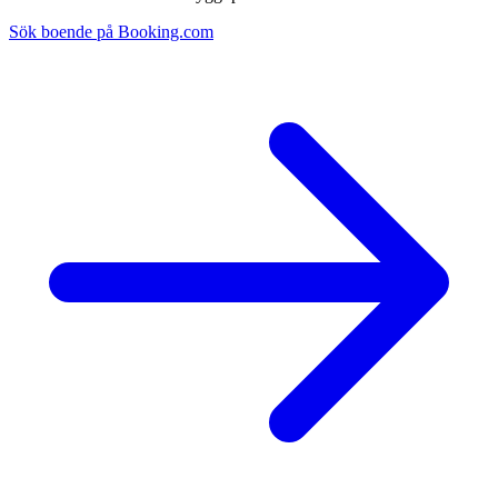
Sök boende på Booking.com