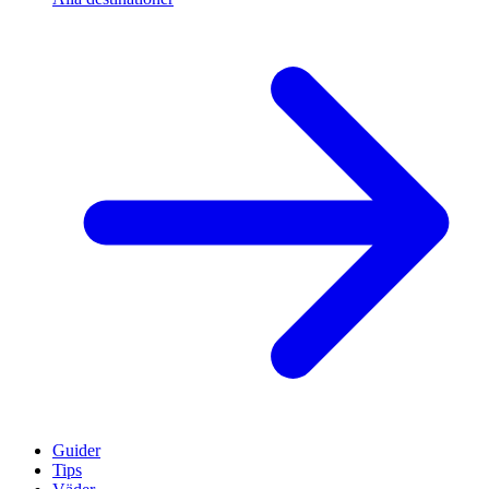
Guider
Tips