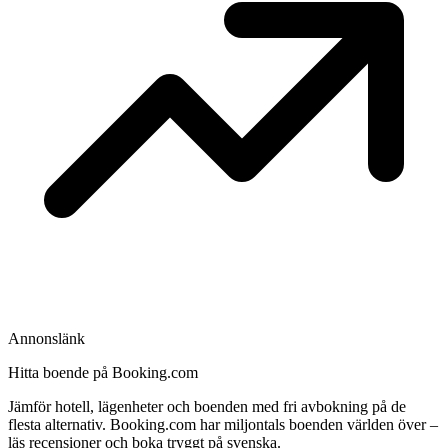
Annonslänk
Hitta boende på Booking.com
Jämför hotell, lägenheter och boenden med fri avbokning på de
flesta alternativ. Booking.com har miljontals boenden världen över –
läs recensioner och boka tryggt på svenska.