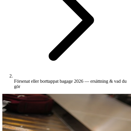
Försenat eller borttappat bagage 2026 — ersättning & vad du
gör