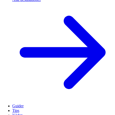
Guider
Tips