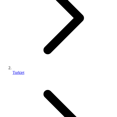
Turkiet