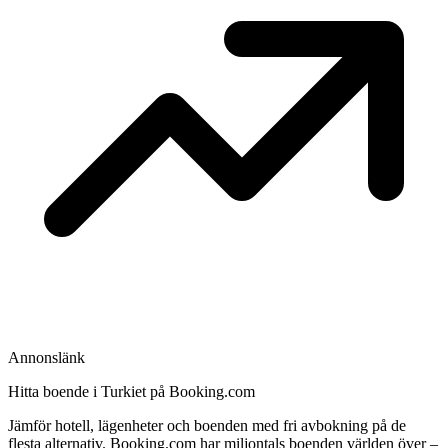
Annonslänk
Hitta boende i Turkiet på Booking.com
Jämför hotell, lägenheter och boenden med fri avbokning på de
flesta alternativ. Booking.com har miljontals boenden världen över –