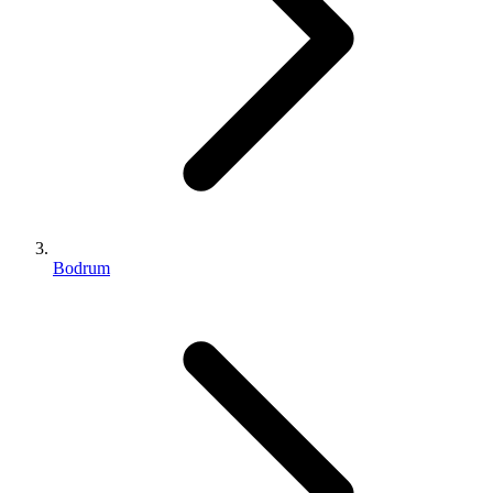
Bodrum