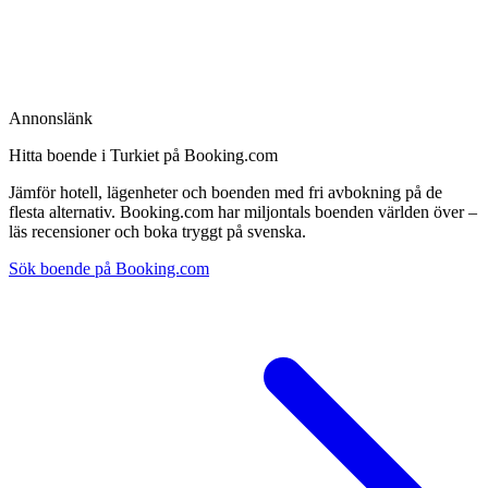
Annonslänk
Hitta boende i Turkiet på Booking.com
Jämför hotell, lägenheter och boenden med fri avbokning på de
flesta alternativ. Booking.com har miljontals boenden världen över –
läs recensioner och boka tryggt på svenska.
Sök boende på Booking.com