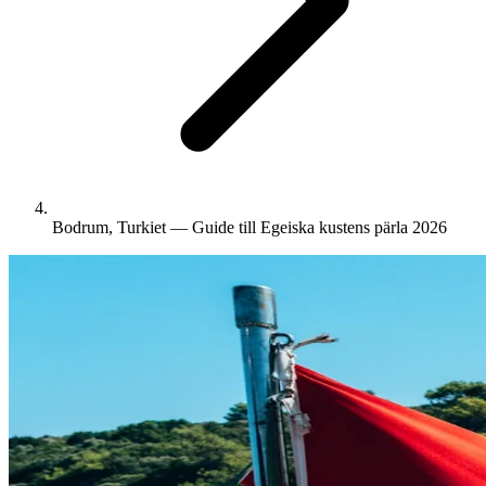
Bodrum, Turkiet — Guide till Egeiska kustens pärla 2026