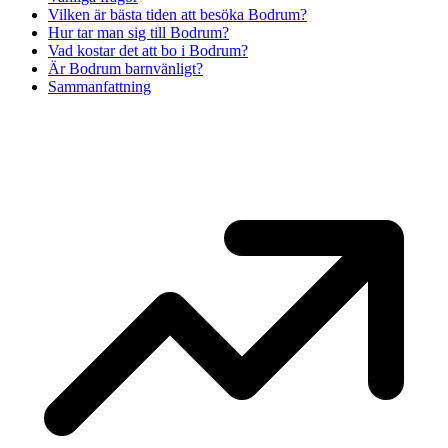
Vilken är bästa tiden att besöka Bodrum?
Hur tar man sig till Bodrum?
Vad kostar det att bo i Bodrum?
Är Bodrum barnvänligt?
Sammanfattning