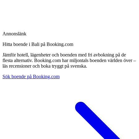
Annonslänk
Hitta boende i Bali på Booking.com
Jämför hotell, lägenheter och boenden med fri avbokning på de
flesta alternativ. Booking.com har miljontals boenden världen över –
läs recensioner och boka tryggt på svenska.
Sök boende på Booking.com