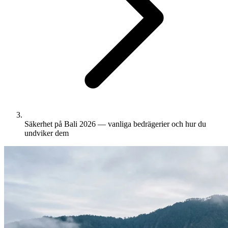
Säkerhet på Bali 2026 — vanliga bedrägerier och hur du
undviker dem