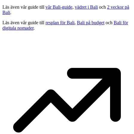
Läs även vår guide till
vår Bali-guide
,
vädret i Bali
och
2 veckor på
Bali
.
Läs även vår guide till
resplan för Bali
,
Bali på budget
och
Bali för
digitala nomader
.