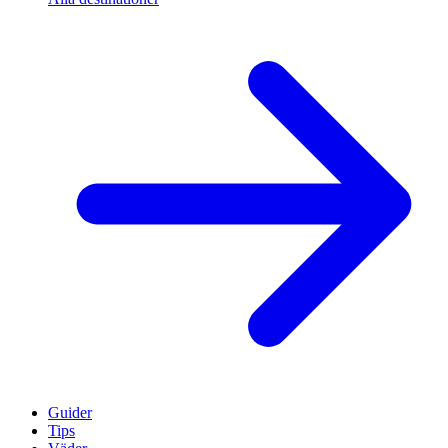
Guider
Tips