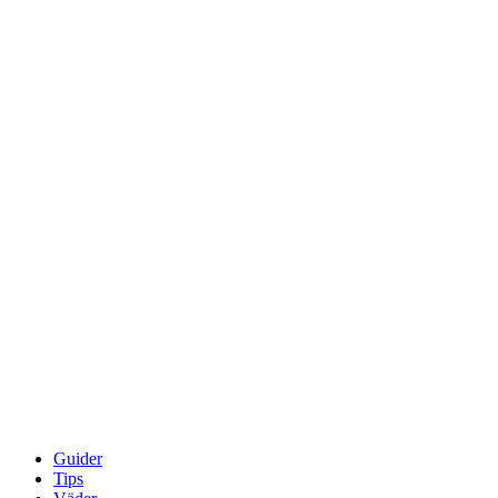
Guider
Tips