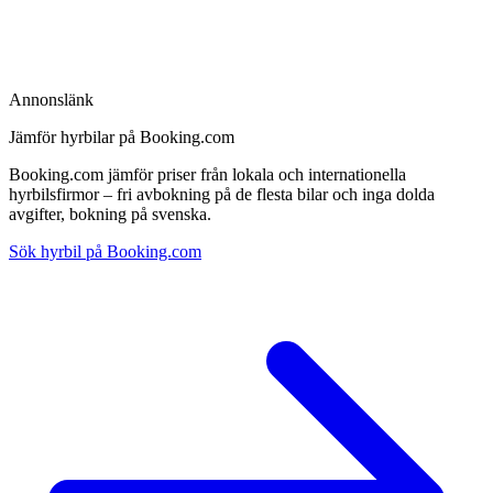
Annonslänk
Jämför hyrbilar på Booking.com
Booking.com jämför priser från lokala och internationella
hyrbilsfirmor – fri avbokning på de flesta bilar och inga dolda
avgifter, bokning på svenska.
Sök hyrbil på Booking.com