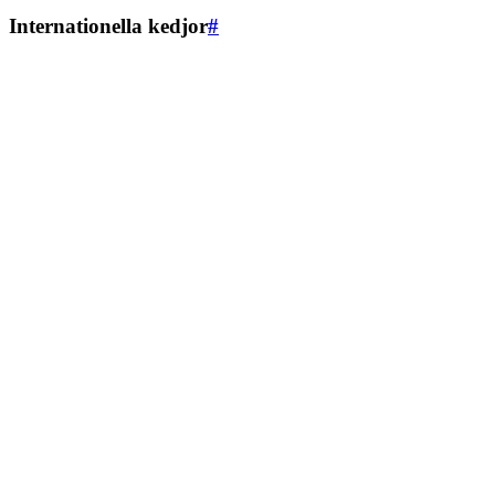
Internationella kedjor
#