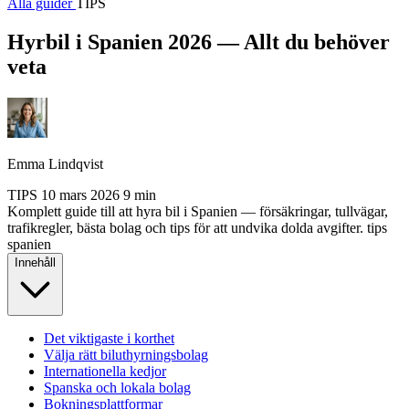
Alla guider
TIPS
Hyrbil i Spanien 2026 — Allt du behöver
veta
Emma Lindqvist
TIPS
10 mars 2026
9 min
Komplett guide till att hyra bil i Spanien — försäkringar, tullvägar,
trafikregler, bästa bolag och tips för att undvika dolda avgifter.
tips
spanien
Innehåll
Det viktigaste i korthet
Välja rätt biluthyrningsbolag
Internationella kedjor
Spanska och lokala bolag
Bokningsplattformar