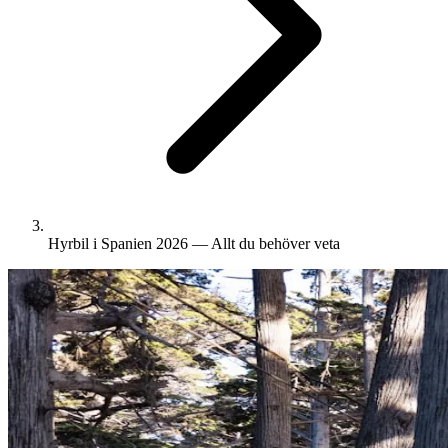
Hyrbil i Spanien 2026 — Allt du behöver veta