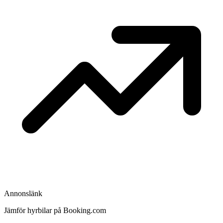
Annonslänk
Jämför hyrbilar på Booking.com