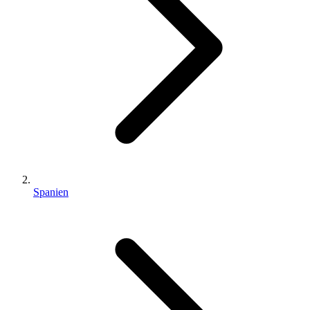
Spanien