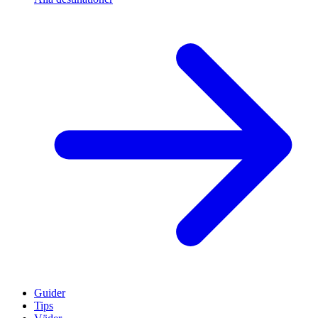
Guider
Tips