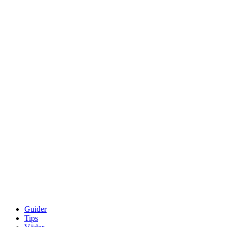
Guider
Tips