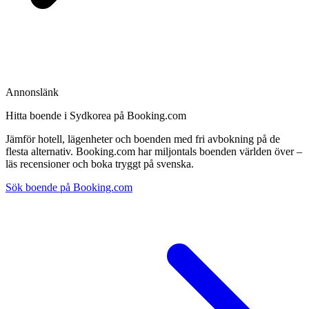
Annonslänk
Hitta boende i Sydkorea på Booking.com
Jämför hotell, lägenheter och boenden med fri avbokning på de
flesta alternativ. Booking.com har miljontals boenden världen över –
läs recensioner och boka tryggt på svenska.
Sök boende på Booking.com