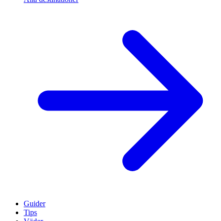
Guider
Tips