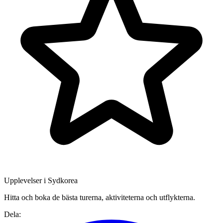
Upplevelser i Sydkorea
Hitta och boka de bästa turerna, aktiviteterna och utflykterna.
Dela: