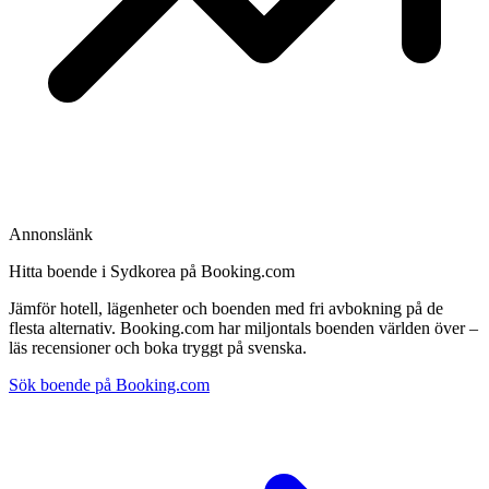
Annonslänk
Hitta boende i Sydkorea på Booking.com
Jämför hotell, lägenheter och boenden med fri avbokning på de
flesta alternativ. Booking.com har miljontals boenden världen över –
läs recensioner och boka tryggt på svenska.
Sök boende på Booking.com