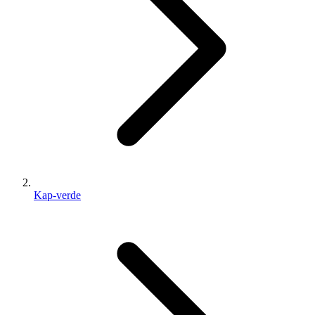
Kap-verde