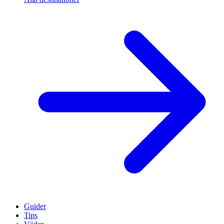
Guider
Tips