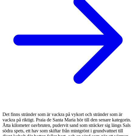
Det finns stränder som är vackra på vykort och stränder som är
vackra på riktigt. Praia de Santa Maria hör till den senare kategorin.
Åtta kilometer oavbruten, pudervit sand som sträcker sig längs Sals
södra spets, ett hav som skiftar från mintgrönt i grundvattnet till