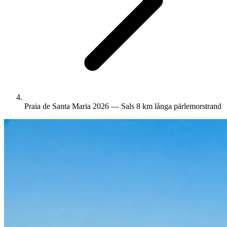
Praia de Santa Maria 2026 — Sals 8 km långa pärlemorstrand