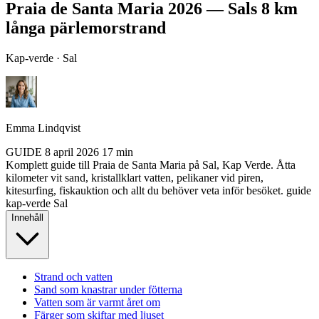
Praia de Santa Maria 2026 — Sals 8 km
långa pärlemorstrand
Kap-verde · Sal
Emma Lindqvist
GUIDE
8 april 2026
17 min
Komplett guide till Praia de Santa Maria på Sal, Kap Verde. Åtta
kilometer vit sand, kristallklart vatten, pelikaner vid piren,
kitesurfing, fiskauktion och allt du behöver veta inför besöket.
guide
kap-verde
Sal
Innehåll
Strand och vatten
Sand som knastrar under fötterna
Vatten som är varmt året om
Färger som skiftar med ljuset