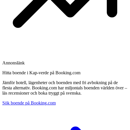
Annonslänk
Hitta boende i Kap-verde på Booking.com
Jämför hotell, lägenheter och boenden med fri avbokning på de
flesta alternativ. Booking.com har miljontals boenden världen över –
läs recensioner och boka tryggt på svenska.
Sök boende på Booking.com