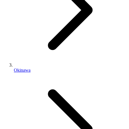
Okinawa