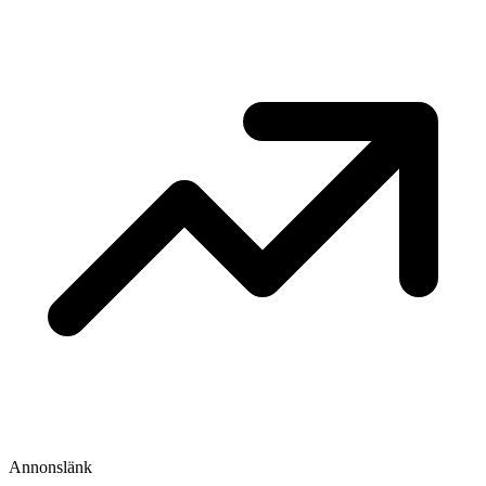
Annonslänk