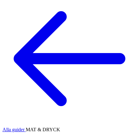
Alla guider
MAT & DRYCK