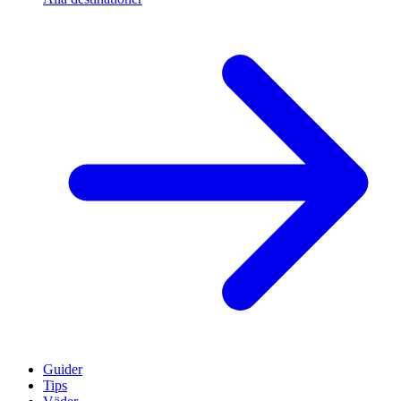
Guider
Tips