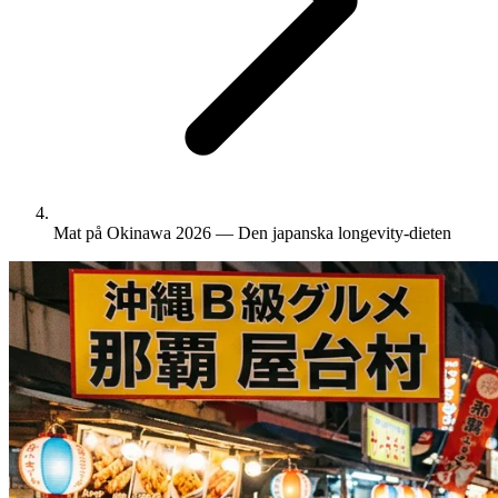
Mat på Okinawa 2026 — Den japanska longevity-dieten