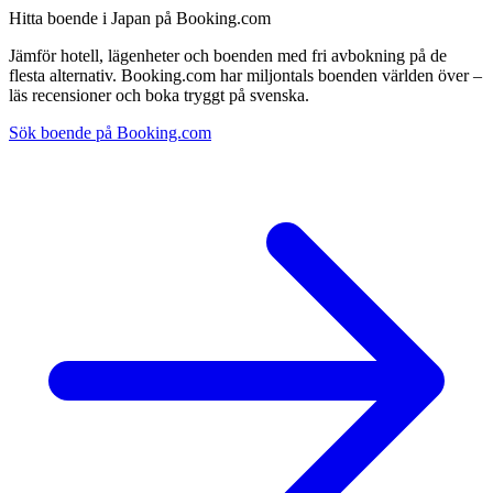
Hitta boende i Japan på Booking.com
Jämför hotell, lägenheter och boenden med fri avbokning på de
flesta alternativ. Booking.com har miljontals boenden världen över –
läs recensioner och boka tryggt på svenska.
Sök boende på Booking.com