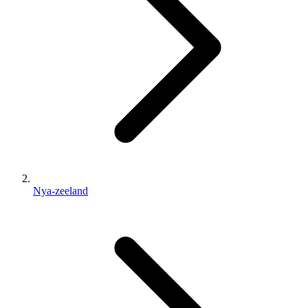
Nya-zeeland