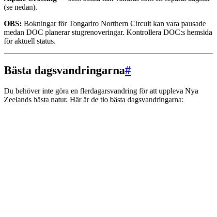
(se nedan).
OBS:
Bokningar för Tongariro Northern Circuit kan vara pausade
medan DOC planerar stugrenoveringar. Kontrollera DOC:s hemsida
för aktuell status.
Bästa dagsvandringarna
#
Du behöver inte göra en flerdagarsvandring för att uppleva Nya
Zeelands bästa natur. Här är de tio bästa dagsvandringarna: