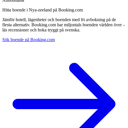
Annonslänk
Hitta boende i Nya-zeeland på Booking.com
Jämför hotell, lägenheter och boenden med fri avbokning på de
flesta alternativ. Booking.com har miljontals boenden världen över –
läs recensioner och boka tryggt på svenska.
Sök boende på Booking.com