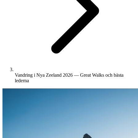
Vandring i Nya Zeeland 2026 — Great Walks och bästa
lederna