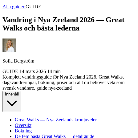
Alla guider
GUIDE
Vandring i Nya Zeeland 2026 — Great
Walks och bästa lederna
Sofia Bergström
GUIDE
14 mars 2026
14 min
Komplett vandringsguide för Nya Zeeland 2026. Great Walks,
dagsvandreringar, bokning, priser och allt du behöver veta som
svensk vandrare.
guide
nya-zeeland
Innehåll
Great Walks — Nya Zeelands kronjuveler
Översikt
Bokning
De fem bästa Great Walks — detaljguide