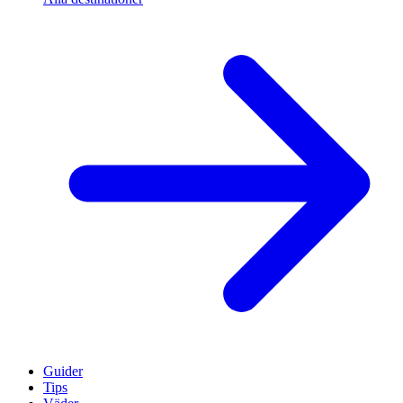
Guider
Tips