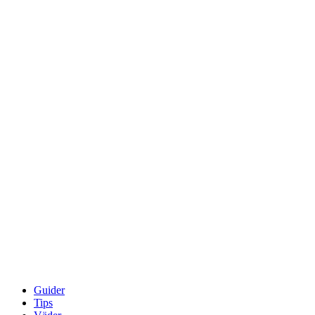
Guider
Tips