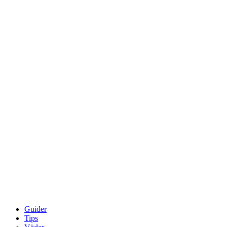
Guider
Tips