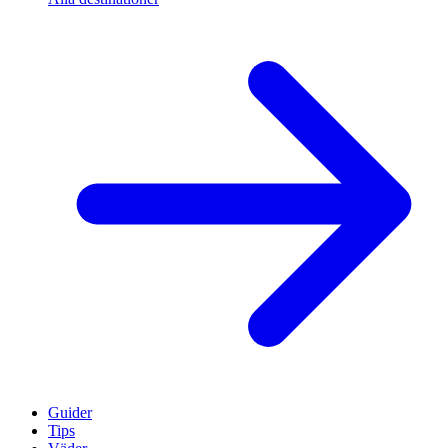
Guider
Tips