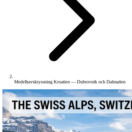
Medelhavskryssning Kroatien — Dubrovnik och Dalmatien