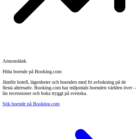
Annonslänk
Hitta boende på Booking.com
Jämför hotell, lägenheter och boenden med fri avbokning på de
flesta alternativ. Booking.com har miljontals boenden världen över –
läs recensioner och boka tryggt på svenska.
Sök boende på Booking.com