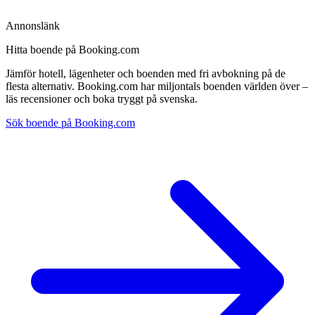
Annonslänk
Hitta boende på Booking.com
Jämför hotell, lägenheter och boenden med fri avbokning på de
flesta alternativ. Booking.com har miljontals boenden världen över –
läs recensioner och boka tryggt på svenska.
Sök boende på Booking.com