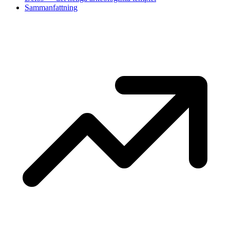
Sammanfattning