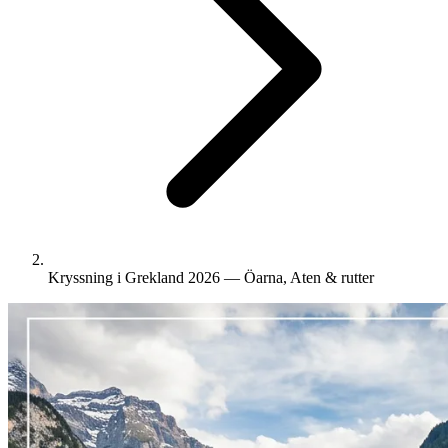
Kryssning i Grekland 2026 — Öarna, Aten & rutter