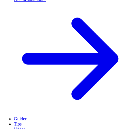
Guider
Tips