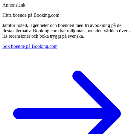
Annonslänk
Hitta boende på Booking.com
Jämför hotell, lägenheter och boenden med fri avbokning på de
flesta alternativ. Booking.com har miljontals boenden världen över –
läs recensioner och boka tryggt på svenska.
Sök boende på Booking.com