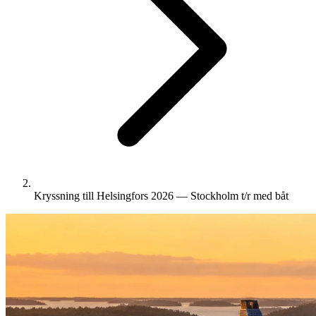
Kryssning till Helsingfors 2026 — Stockholm t/r med båt