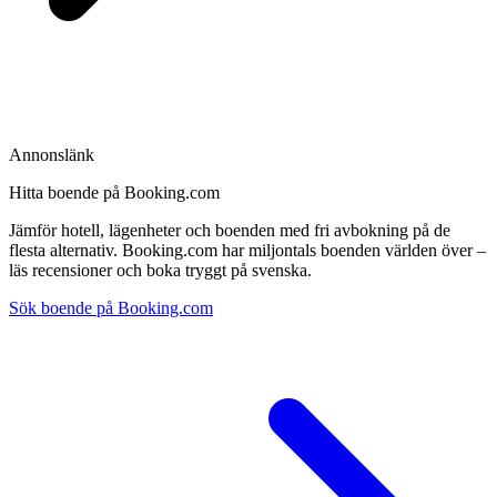
Annonslänk
Hitta boende på Booking.com
Jämför hotell, lägenheter och boenden med fri avbokning på de
flesta alternativ. Booking.com har miljontals boenden världen över –
läs recensioner och boka tryggt på svenska.
Sök boende på Booking.com