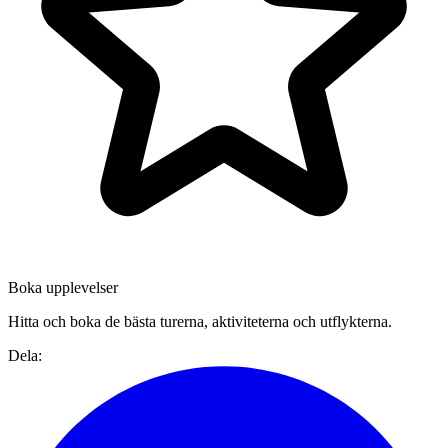
Boka upplevelser
Hitta och boka de bästa turerna, aktiviteterna och utflykterna.
Dela: