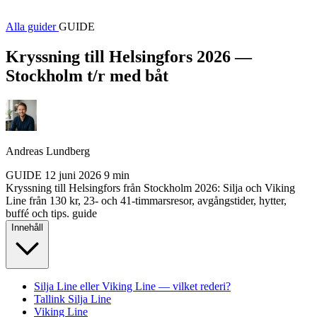
Alla guider
GUIDE
Kryssning till Helsingfors 2026 —
Stockholm t/r med båt
Andreas Lundberg
GUIDE
12 juni 2026
9 min
Kryssning till Helsingfors från Stockholm 2026: Silja och Viking
Line från 130 kr, 23- och 41-timmarsresor, avgångstider, hytter,
buffé och tips.
guide
Innehåll
Silja Line eller Viking Line — vilket rederi?
Tallink Silja Line
Viking Line