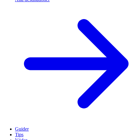
Guider
Tips