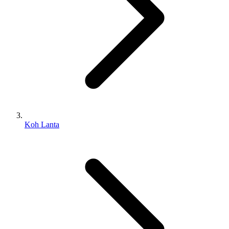
Koh Lanta