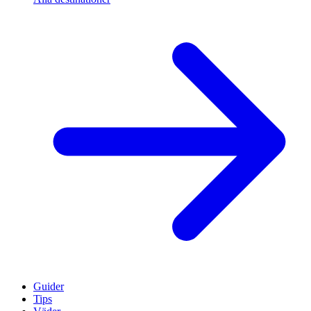
Guider
Tips