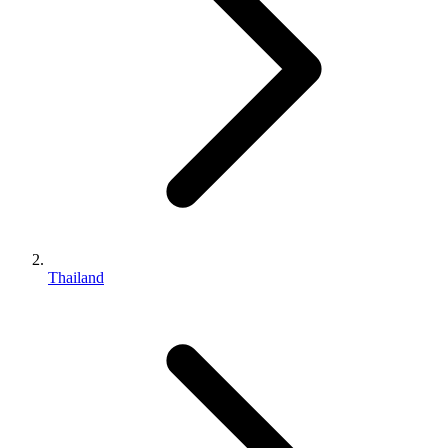
Thailand