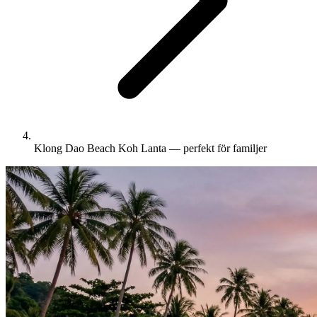
Klong Dao Beach Koh Lanta — perfekt för familjer