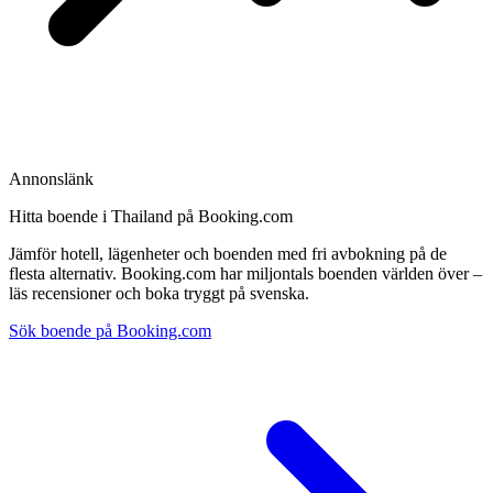
Annonslänk
Hitta boende i Thailand på Booking.com
Jämför hotell, lägenheter och boenden med fri avbokning på de
flesta alternativ. Booking.com har miljontals boenden världen över –
läs recensioner och boka tryggt på svenska.
Sök boende på Booking.com