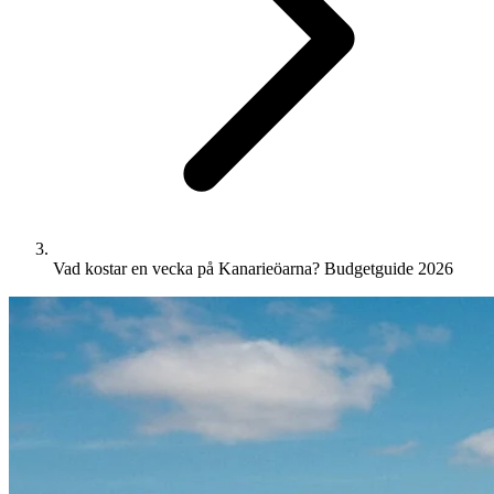
Vad kostar en vecka på Kanarieöarna? Budgetguide 2026