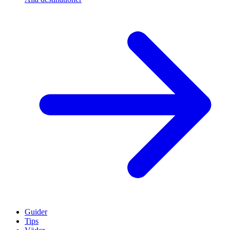
Guider
Tips