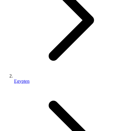
Egypten