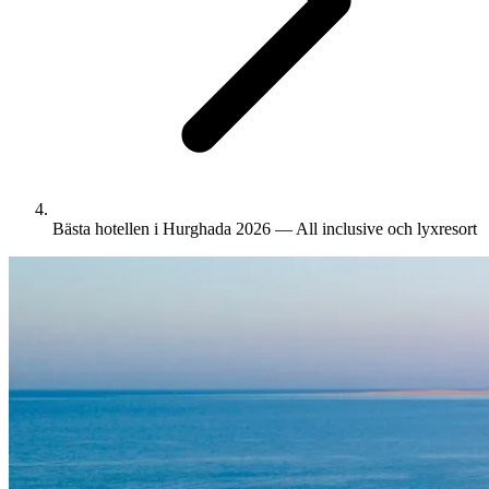
Bästa hotellen i Hurghada 2026 — All inclusive och lyxresort