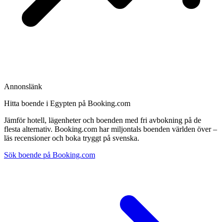
Annonslänk
Hitta boende i Egypten på Booking.com
Jämför hotell, lägenheter och boenden med fri avbokning på de
flesta alternativ. Booking.com har miljontals boenden världen över –
läs recensioner och boka tryggt på svenska.
Sök boende på Booking.com