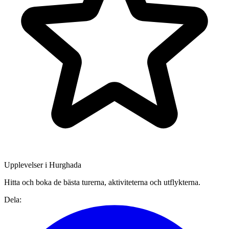
Upplevelser i Hurghada
Hitta och boka de bästa turerna, aktiviteterna och utflykterna.
Dela: