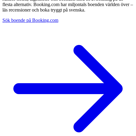
flesta alternativ. Booking.com har miljontals boenden världen över –
läs recensioner och boka tryggt på svenska.
Sök boende på Booking.com