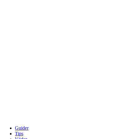
Guider
Tips