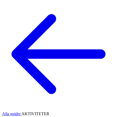
Alla guider
AKTIVITETER