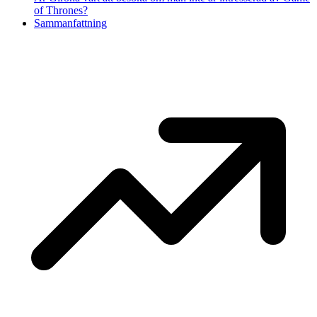
of Thrones?
Sammanfattning