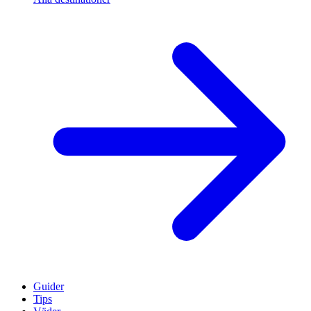
Guider
Tips