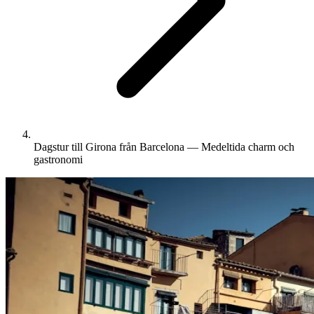
Dagstur till Girona från Barcelona — Medeltida charm och
gastronomi