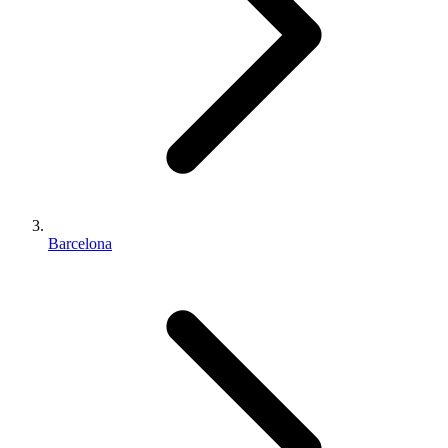
Barcelona