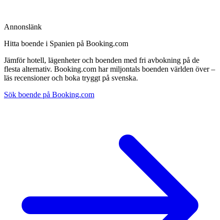
Annonslänk
Hitta boende i Spanien på Booking.com
Jämför hotell, lägenheter och boenden med fri avbokning på de
flesta alternativ. Booking.com har miljontals boenden världen över –
läs recensioner och boka tryggt på svenska.
Sök boende på Booking.com