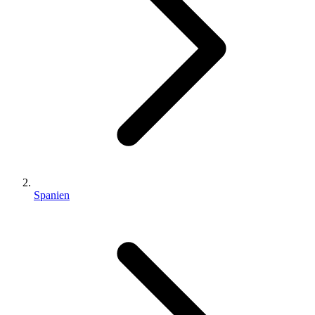
Spanien