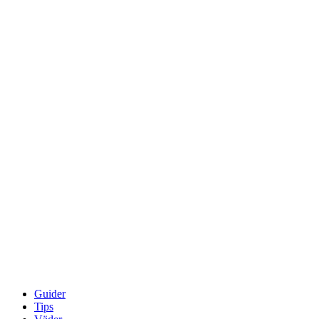
Guider
Tips