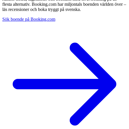
flesta alternativ. Booking.com har miljontals boenden världen över –
läs recensioner och boka tryggt på svenska.
Sök boende på Booking.com