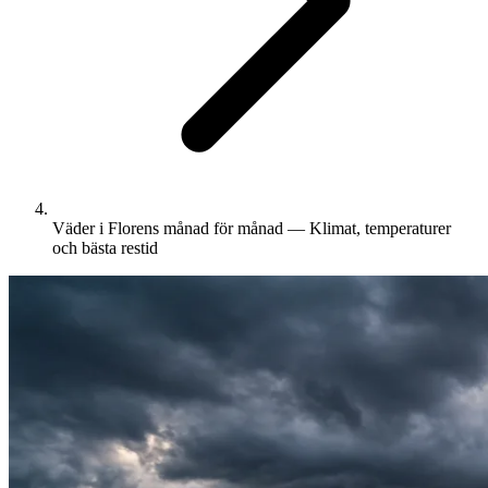
Väder i Florens månad för månad — Klimat, temperaturer
och bästa restid