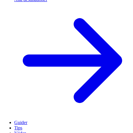
Guider
Tips