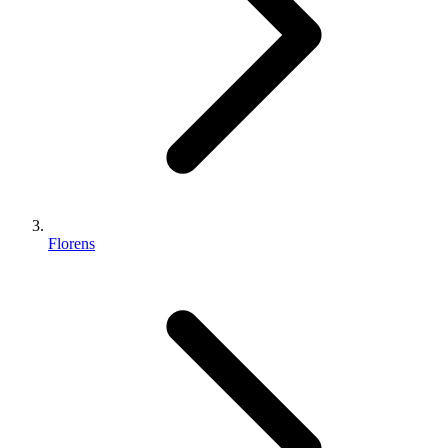
Florens