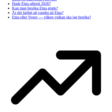
Hade Etna utbrott 2026?
Kan man besöka Etna gratis?
Är det farligt att vandra på Etna?
Etna eller Vesuv — vilken vulkan ska jag besöka?