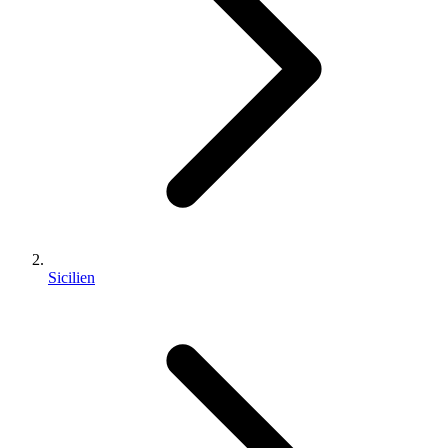
Sicilien