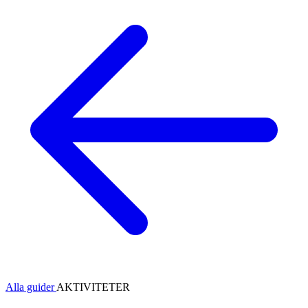
Alla guider
AKTIVITETER