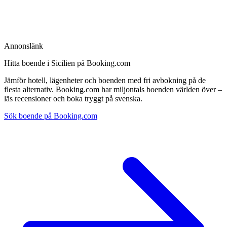
Annonslänk
Hitta boende i Sicilien på Booking.com
Jämför hotell, lägenheter och boenden med fri avbokning på de
flesta alternativ. Booking.com har miljontals boenden världen över –
läs recensioner och boka tryggt på svenska.
Sök boende på Booking.com