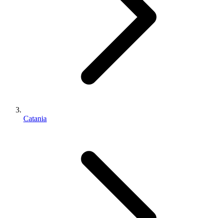
Catania