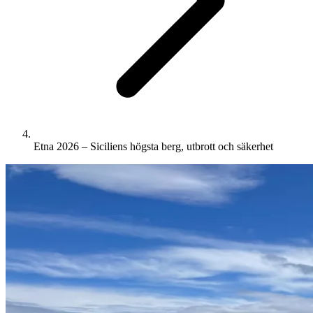
Etna 2026 – Siciliens högsta berg, utbrott och säkerhet