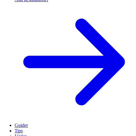
Guider
Tips