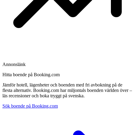
Annonslänk
Hitta boende på Booking.com
Jämför hotell, lägenheter och boenden med fri avbokning på de
flesta alternativ. Booking.com har miljontals boenden världen över –
läs recensioner och boka tryggt på svenska.
Sök boende på Booking.com