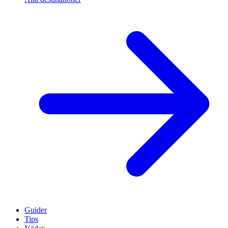
Guider
Tips