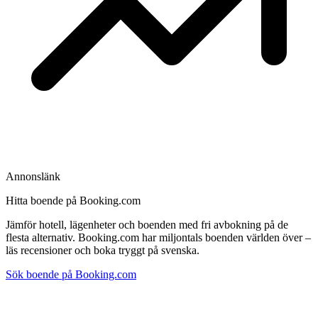
Annonslänk
Hitta boende på Booking.com
Jämför hotell, lägenheter och boenden med fri avbokning på de
flesta alternativ. Booking.com har miljontals boenden världen över –
läs recensioner och boka tryggt på svenska.
Sök boende på Booking.com