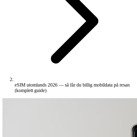
eSIM utomlands 2026 — så får du billig mobildata på resan
(komplett guide)