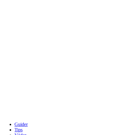
Guider
Tips