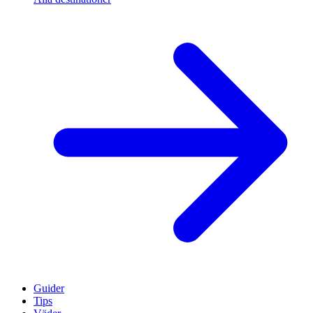
Guider
Tips