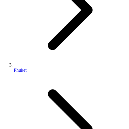
Phuket