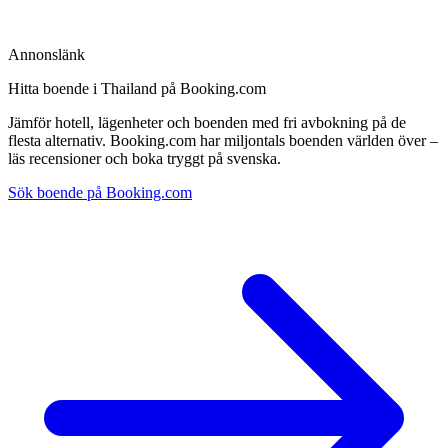
Annonslänk
Hitta boende i Thailand på Booking.com
Jämför hotell, lägenheter och boenden med fri avbokning på de
flesta alternativ. Booking.com har miljontals boenden världen över –
läs recensioner och boka tryggt på svenska.
Sök boende på Booking.com