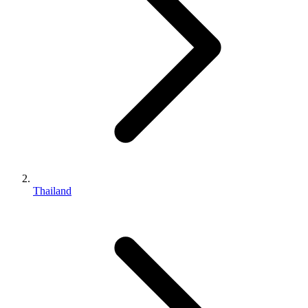
Thailand