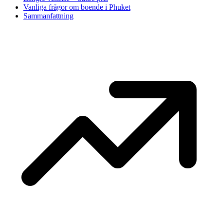
Vanliga frågor om boende i Phuket
Sammanfattning