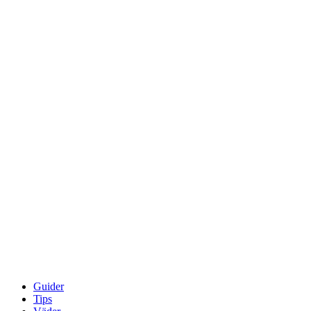
Guider
Tips