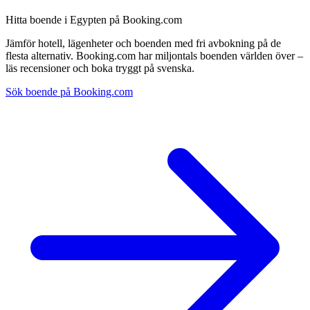
Hitta boende i Egypten på Booking.com
Jämför hotell, lägenheter och boenden med fri avbokning på de
flesta alternativ. Booking.com har miljontals boenden världen över –
läs recensioner och boka tryggt på svenska.
Sök boende på Booking.com