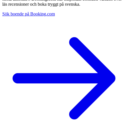
läs recensioner och boka tryggt på svenska.
Sök boende på Booking.com