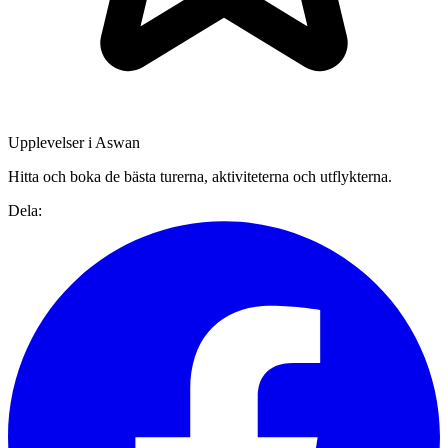
Upplevelser i Aswan
Hitta och boka de bästa turerna, aktiviteterna och utflykterna.
Dela: