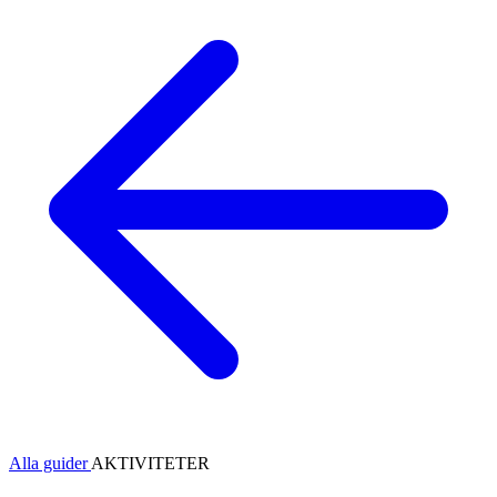
Alla guider
AKTIVITETER