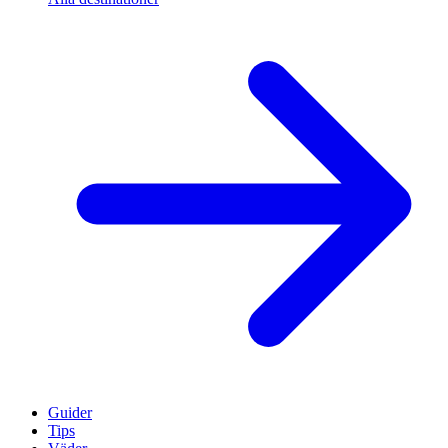
Guider
Tips