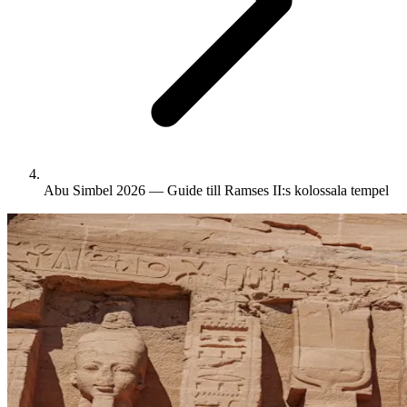
Abu Simbel 2026 — Guide till Ramses II:s kolossala tempel