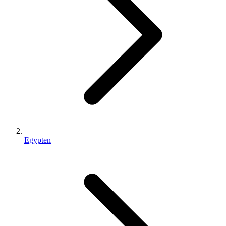
Egypten