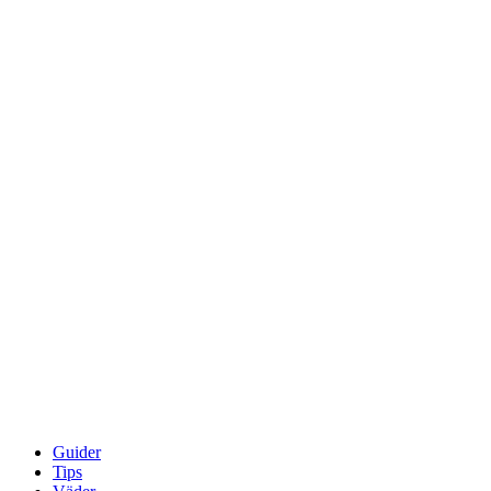
Guider
Tips