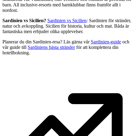
barn. All inclusive-resorts med barnklubbar finns framför allt i
nordost.
Sardinien vs Sicilien?
Sardinien vs Sicilien
: Sardinien för stränder,
natur och avkoppling. Sicilien för historia, kultur och mat. Båda är
fantastiska men erbjuder olika upplevelser.
Planerar du din Sardinien-resa? Läs gärna vår
Sardinien-guide
och
vår guide till
Sardiniens bästa stränder
för att komplettera din
hotellbokning.