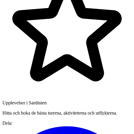
Upplevelser i Sardinien
Hitta och boka de bästa turerna, aktiviteterna och utflykterna.
Dela: