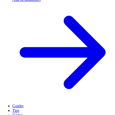
Guider
Tips