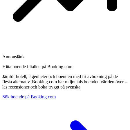
Annonslänk
Hitta boende i Italien på Booking.com
Jämför hotell, lägenheter och boenden med fri avbokning på de
flesta alternativ. Booking.com har miljontals boenden världen över –
läs recensioner och boka tryggt på svenska.
Sök boende på Booking.com