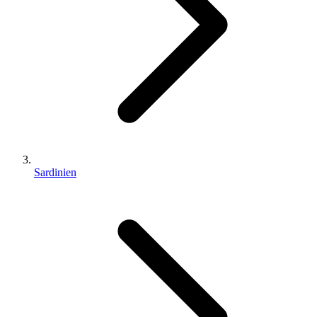
Sardinien