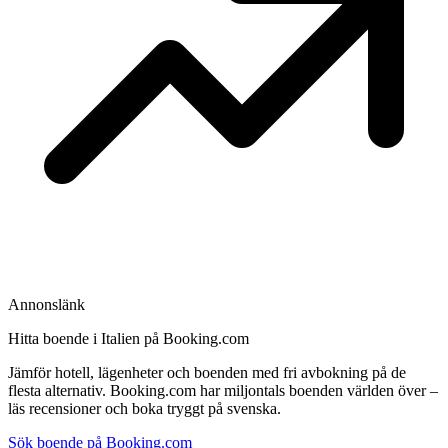
Annonslänk
Hitta boende i Italien på Booking.com
Jämför hotell, lägenheter och boenden med fri avbokning på de
flesta alternativ. Booking.com har miljontals boenden världen över –
läs recensioner och boka tryggt på svenska.
Sök boende på Booking.com