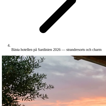
Bästa hotellen på Sardinien 2026 — strandresorts och charm