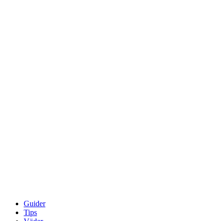
Guider
Tips