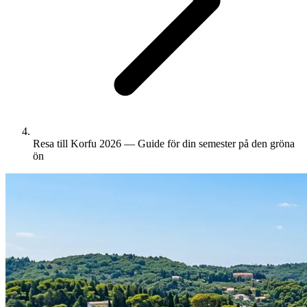
Resa till Korfu 2026 — Guide för din semester på den gröna
ön