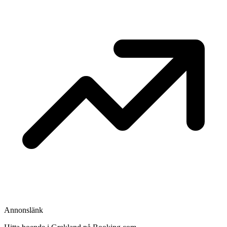
Annonslänk