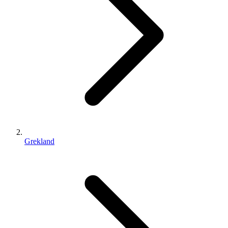
Grekland