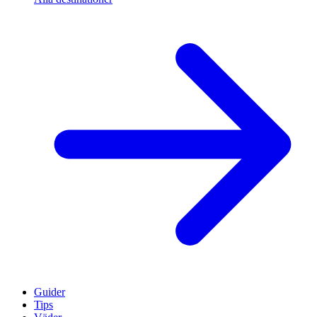
Guider
Tips