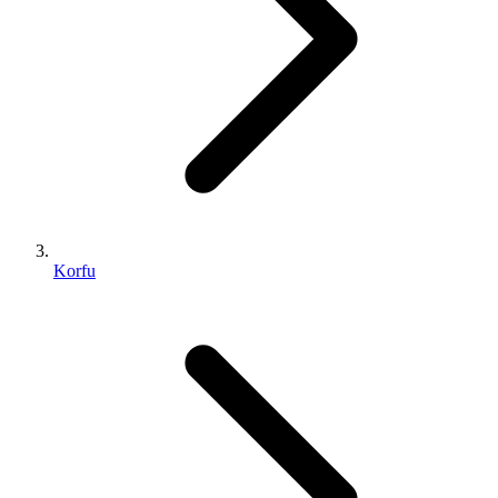
Korfu