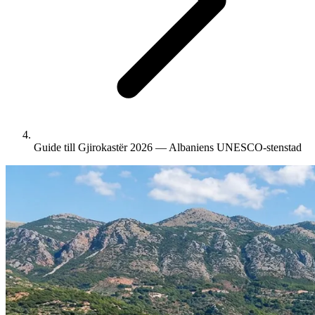
Guide till Gjirokastër 2026 — Albaniens UNESCO-stenstad