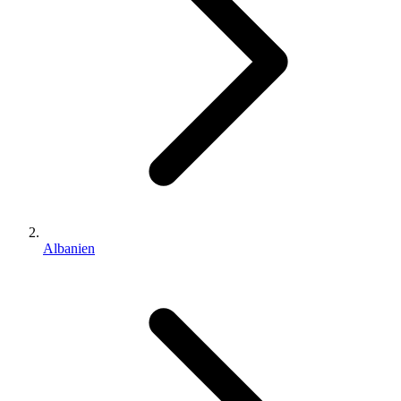
Albanien