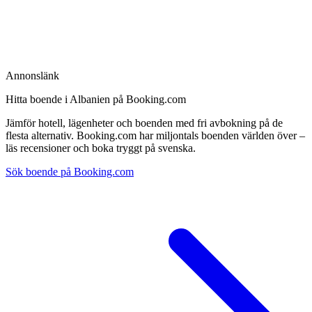
Annonslänk
Hitta boende i Albanien på Booking.com
Jämför hotell, lägenheter och boenden med fri avbokning på de
flesta alternativ. Booking.com har miljontals boenden världen över –
läs recensioner och boka tryggt på svenska.
Sök boende på Booking.com