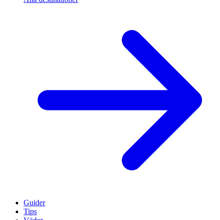
Guider
Tips