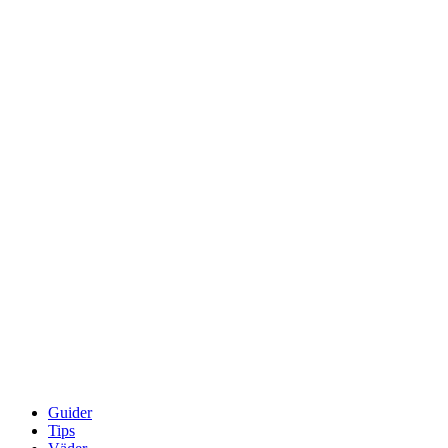
Guider
Tips