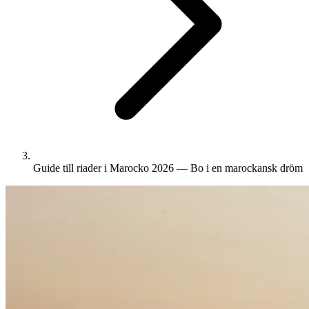
Guide till riader i Marocko 2026 — Bo i en marockansk dröm