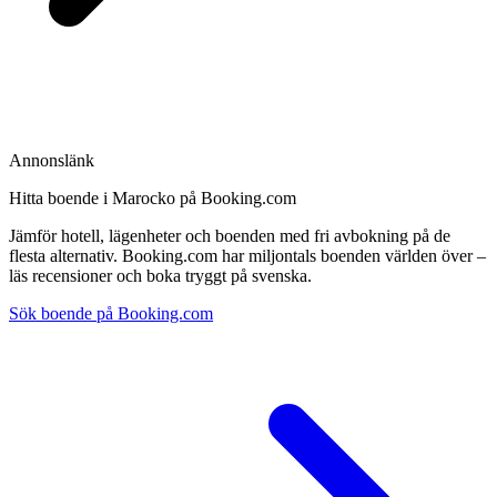
Annonslänk
Hitta boende i Marocko på Booking.com
Jämför hotell, lägenheter och boenden med fri avbokning på de
flesta alternativ. Booking.com har miljontals boenden världen över –
läs recensioner och boka tryggt på svenska.
Sök boende på Booking.com