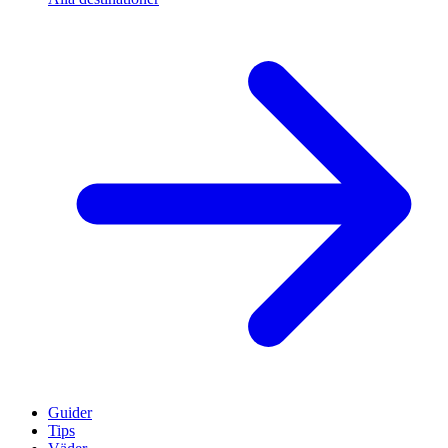
Guider
Tips