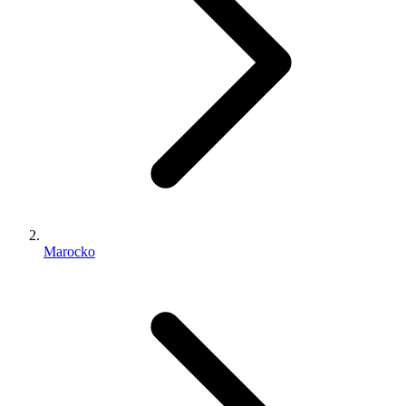
Marocko